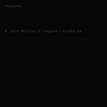
Oceanliner
© 2026 Nicolaj D. Jepsen - Gooby.dk