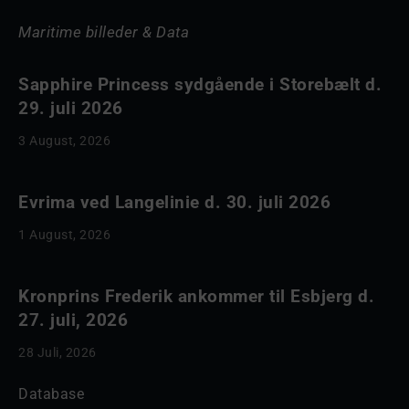
Maritime billeder & Data
Sapphire Princess sydgående i Storebælt d.
29. juli 2026
3 August, 2026
Evrima ved Langelinie d. 30. juli 2026
1 August, 2026
Kronprins Frederik ankommer til Esbjerg d.
27. juli, 2026
28 Juli, 2026
Database