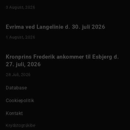
3 August, 2026
Evrima ved Langelinie d. 30. juli 2026
1 August, 2026
Kronprins Frederik ankommer til Esbjerg d.
27. juli, 2026
28 Juli, 2026
Database
Cookiepolitik
Kontakt
Krydstogtskibe