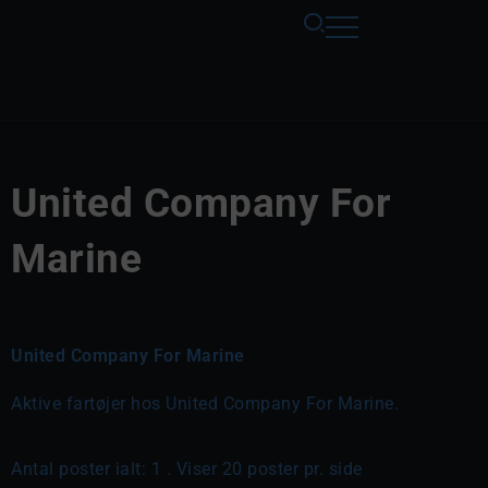
United Company For
Marine
United Company For Marine
Aktive fartøjer hos United Company For Marine.
Antal poster ialt: 1 . Viser 20 poster pr. side