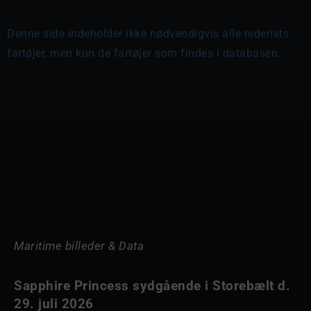
Denne side indeholder ikke nødvendigvis alle rederiets
fartøjer, men kun de fartøjer som findes i databasen.
Maritime billeder & Data
Sapphire Princess sydgående i Storebælt d.
29. juli 2026