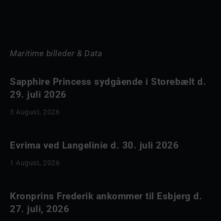
Maritime billeder & Data
Sapphire Princess sydgående i Storebælt d.
29. juli 2026
3 August, 2026
Evrima ved Langelinie d. 30. juli 2026
1 August, 2026
Kronprins Frederik ankommer til Esbjerg d.
27. juli, 2026