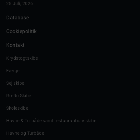
28 Juli, 2026
Database
Cookiepolitik
Kontakt
Krydstogtskibe
Færger
Sejlskibe
Ro-Ro Skibe
Skoleskibe
Havne & Turbåde samt restaurantionsskibe
Havne og Turbåde