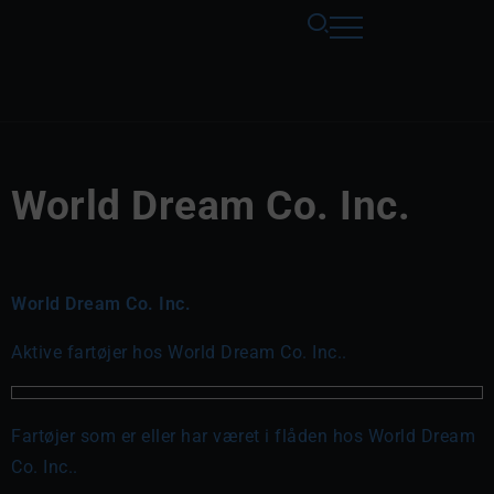
World Dream Co. Inc.
World Dream Co. Inc.
Aktive fartøjer hos World Dream Co. Inc..
Fartøjer som er eller har været i flåden hos World Dream
Co. Inc..