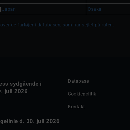
Japan
Osaka
over de fartøjer i databasen, som har sejlet på ruten.
Database
ess sydgående i
. juli 2026
Cookiepolitik
Kontakt
elinie d. 30. juli 2026