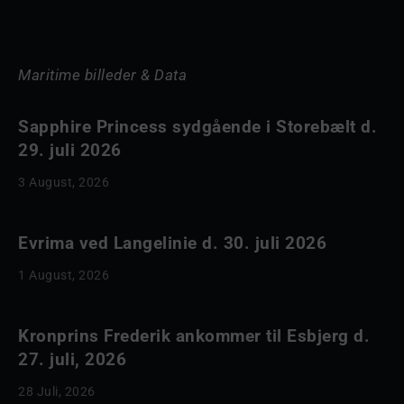
Maritime billeder & Data
Sapphire Princess sydgående i Storebælt d.
29. juli 2026
3 August, 2026
Evrima ved Langelinie d. 30. juli 2026
1 August, 2026
Kronprins Frederik ankommer til Esbjerg d.
27. juli, 2026
28 Juli, 2026