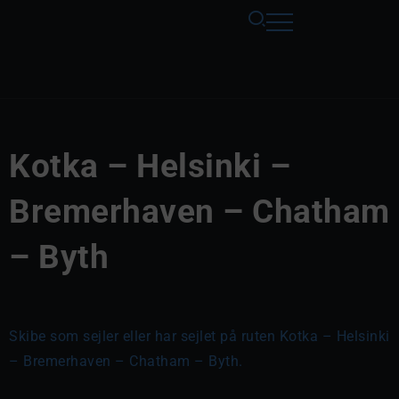
Kotka – Helsinki –
Bremerhaven – Chatham
– Byth
Skibe som sejler eller har sejlet på ruten Kotka – Helsinki
– Bremerhaven – Chatham – Byth.