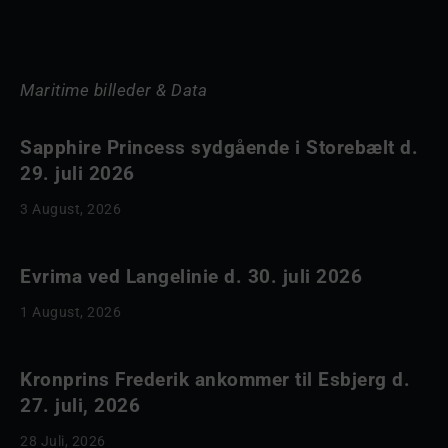
Maritime billeder & Data
Sapphire Princess sydgående i Storebælt d.
29. juli 2026
3 August, 2026
Evrima ved Langelinie d. 30. juli 2026
1 August, 2026
Kronprins Frederik ankommer til Esbjerg d.
27. juli, 2026
28 Juli, 2026