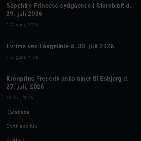
Sapphire Princess sydgående i Storebælt d.
29. juli 2026
3 August, 2026
Evrima ved Langelinie d. 30. juli 2026
1 August, 2026
Kronprins Frederik ankommer til Esbjerg d.
27. juli, 2026
28 Juli, 2026
Database
Cookiepolitik
Kontakt