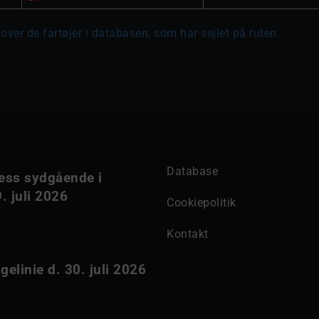
over de fartøjer i databasen, som har sejlet på ruten.
Database
ess sydgående i
. juli 2026
Cookiepolitik
Kontakt
elinie d. 30. juli 2026