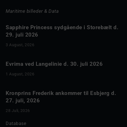
Maritime billeder & Data
Sapphire Princess sydgående i Storebælt d.
29. juli 2026
3 August, 2026
Evrima ved Langelinie d. 30. juli 2026
1 August, 2026
Kronprins Frederik ankommer til Esbjerg d.
27. juli, 2026
28 Juli, 2026
Database