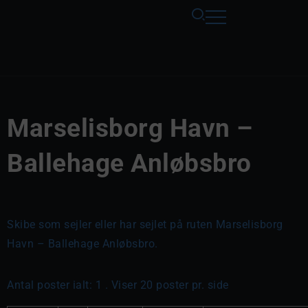
Marselisborg Havn –
Ballehage Anløbsbro
Skibe som sejler eller har sejlet på ruten Marselisborg
Havn – Ballehage Anløbsbro.
Antal poster ialt: 1 . Viser 20 poster pr. side