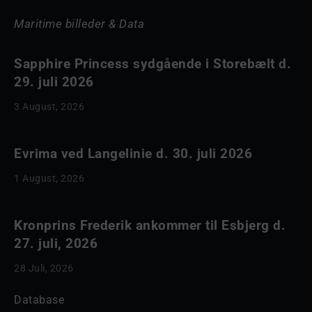
Maritime billeder & Data
Sapphire Princess sydgående i Storebælt d.
29. juli 2026
3 August, 2026
Evrima ved Langelinie d. 30. juli 2026
1 August, 2026
Kronprins Frederik ankommer til Esbjerg d.
27. juli, 2026
28 Juli, 2026
Database