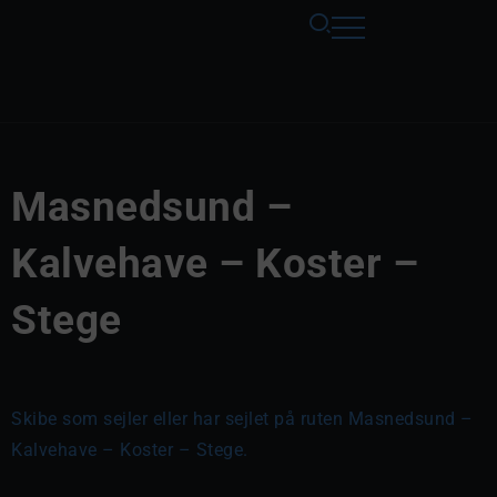
Masnedsund –
Kalvehave – Koster –
Stege
Skibe som sejler eller har sejlet på ruten Masnedsund –
Kalvehave – Koster – Stege.