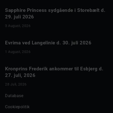
Sapphire Princess sydgående i Storebælt d.
29. juli 2026
3 August, 2026
Evrima ved Langelinie d. 30. juli 2026
1 August, 2026
Kronprins Frederik ankommer til Esbjerg d.
27. juli, 2026
28 Juli, 2026
Database
Cookiepolitik