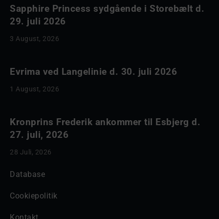
Sapphire Princess sydgående i Storebælt d.
29. juli 2026
3 August, 2026
Evrima ved Langelinie d. 30. juli 2026
1 August, 2026
Kronprins Frederik ankommer til Esbjerg d.
27. juli, 2026
28 Juli, 2026
Database
Cookiepolitik
Kontakt