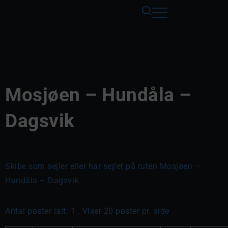
Mosjøen – Hundåla –
Dagsvik
Skibe som sejler eller har sejlet på ruten Mosjøen –
Hundåla – Dagsvik.
Antal poster ialt: 1 . Viser 20 poster pr. side