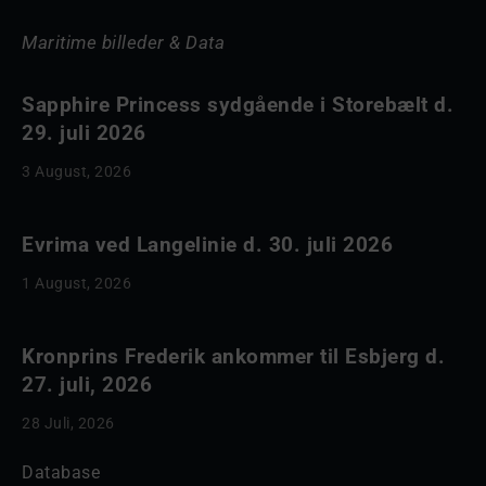
Maritime billeder & Data
Sapphire Princess sydgående i Storebælt d.
29. juli 2026
3 August, 2026
Evrima ved Langelinie d. 30. juli 2026
1 August, 2026
Kronprins Frederik ankommer til Esbjerg d.
27. juli, 2026
28 Juli, 2026
Database