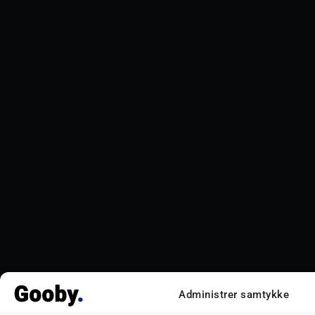
Administrer samtykke