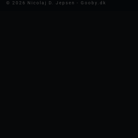
© 2026 Nicolaj D. Jepsen - Gooby.dk