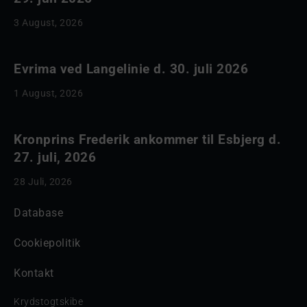
3 August, 2026
Evrima ved Langelinie d. 30. juli 2026
1 August, 2026
Kronprins Frederik ankommer til Esbjerg d.
27. juli, 2026
28 Juli, 2026
Database
Cookiepolitik
Kontakt
Krydstogtskibe