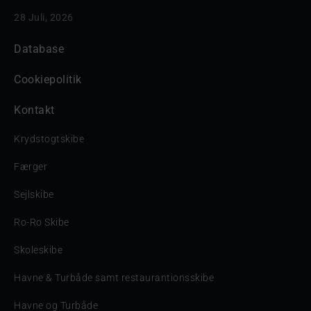
28 Juli, 2026
Database
Cookiepolitik
Kontakt
Krydstogtskibe
Færger
Sejlskibe
Ro-Ro Skibe
Skoleskibe
Havne & Turbåde samt restaurantionsskibe
Havne og Turbåde