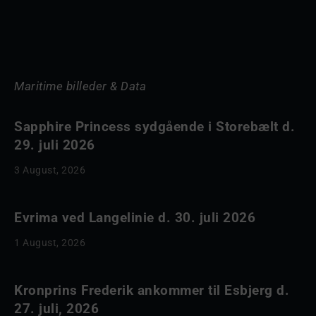
Maritime billeder & Data
Sapphire Princess sydgående i Storebælt d.
29. juli 2026
3 August, 2026
Evrima ved Langelinie d. 30. juli 2026
1 August, 2026
Kronprins Frederik ankommer til Esbjerg d.
27. juli, 2026