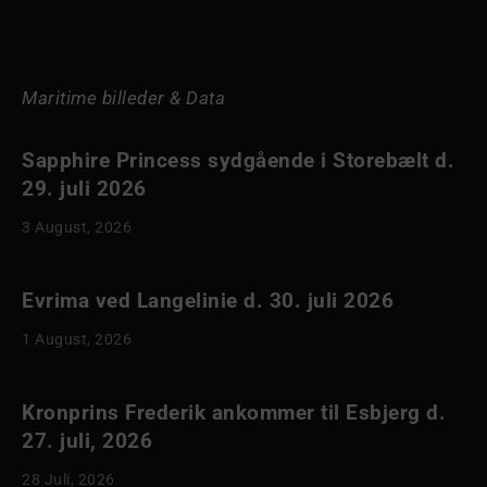
Maritime billeder & Data
Sapphire Princess sydgående i Storebælt d.
29. juli 2026
3 August, 2026
Evrima ved Langelinie d. 30. juli 2026
1 August, 2026
Kronprins Frederik ankommer til Esbjerg d.
27. juli, 2026
28 Juli, 2026