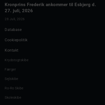
Kronprins Frederik ankommer til Esbjerg d.
27. juli, 2026
28 Juli, 2026
Database
Cookiepolitik
Kontakt
Krydstogtskibe
Færger
Sejlskibe
Ro-Ro Skibe
Skoleskibe