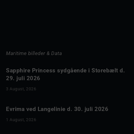
Maritime billeder & Data
Sapphire Princess sydgående i Storebælt d.
29. juli 2026
3 August, 2026
Evrima ved Langelinie d. 30. juli 2026
1 August, 2026