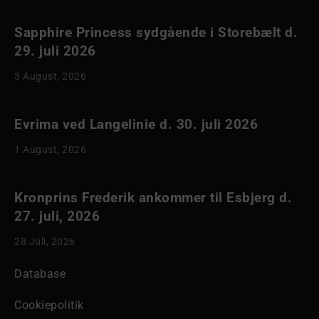
Sapphire Princess sydgående i Storebælt d.
29. juli 2026
3 August, 2026
Evrima ved Langelinie d. 30. juli 2026
1 August, 2026
Kronprins Frederik ankommer til Esbjerg d.
27. juli, 2026
28 Juli, 2026
Database
Cookiepolitik