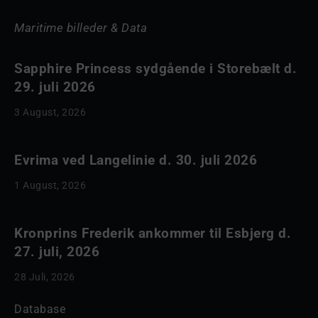
Maritime billeder & Data
Sapphire Princess sydgående i Storebælt d.
29. juli 2026
3 August, 2026
Evrima ved Langelinie d. 30. juli 2026
1 August, 2026
Kronprins Frederik ankommer til Esbjerg d.
27. juli, 2026
28 Juli, 2026
Database