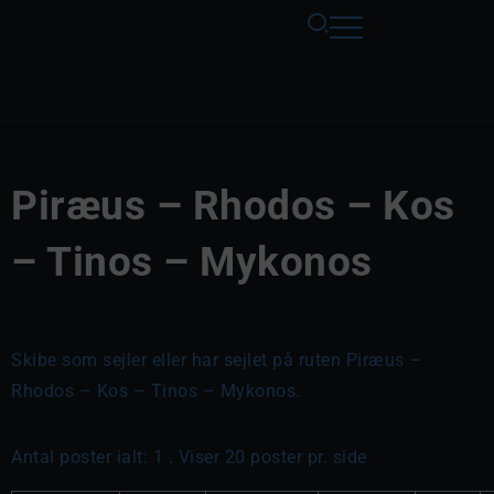
Piræus – Rhodos – Kos
– Tinos – Mykonos
Skibe som sejler eller har sejlet på ruten Piræus –
Rhodos – Kos – Tinos – Mykonos.
Antal poster ialt: 1 . Viser 20 poster pr. side