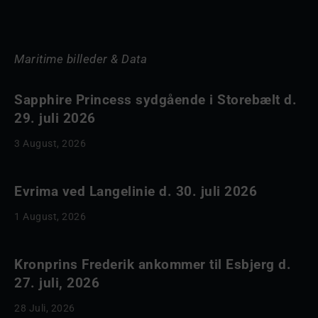
Maritime billeder & Data
Sapphire Princess sydgående i Storebælt d.
29. juli 2026
3 August, 2026
Evrima ved Langelinie d. 30. juli 2026
1 August, 2026
Kronprins Frederik ankommer til Esbjerg d.
27. juli, 2026
28 Juli, 2026