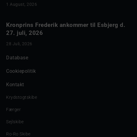
1 August, 2026
Kronprins Frederik ankommer til Esbjerg d.
27. juli, 2026
28 Juli, 2026
Database
Cookiepolitik
Kontakt
Krydstogtskibe
Færger
Sejlskibe
Ro-Ro Skibe