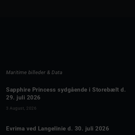
Maritime billeder & Data
Sapphire Princess sydgående i Storebælt d.
29. juli 2026
3 August, 2026
Evrima ved Langelinie d. 30. juli 2026