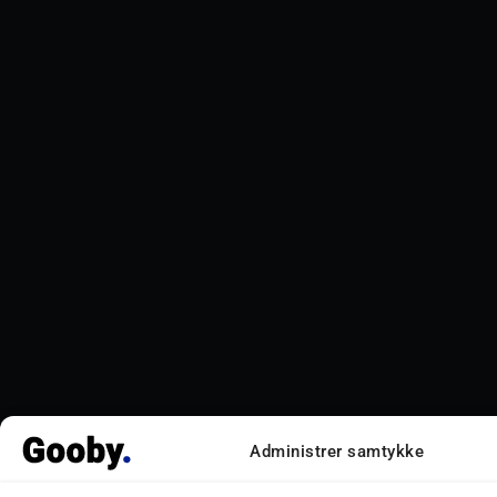
Administrer samtykke