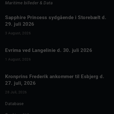
Maritime billeder & Data
Sapphire Princess sydgående i Storebælt d.
29. juli 2026
3 August, 2026
Evrima ved Langelinie d. 30. juli 2026
1 August, 2026
Kronprins Frederik ankommer til Esbjerg d.
27. juli, 2026
28 Juli, 2026
Database