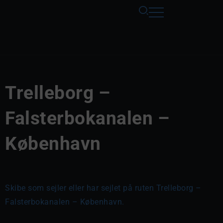
Trelleborg –
Falsterbokanalen –
København
Skibe som sejler eller har sejlet på ruten Trelleborg –
Falsterbokanalen – København.