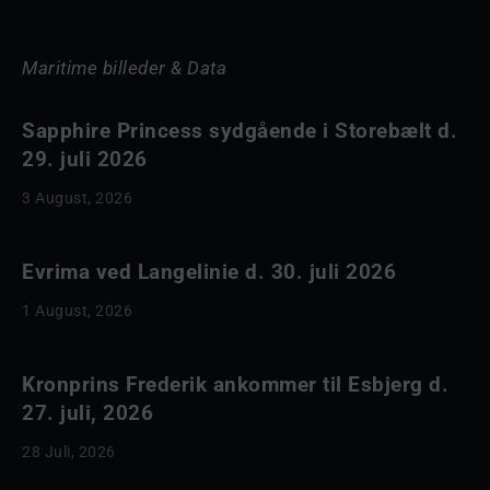
Maritime billeder & Data
Sapphire Princess sydgående i Storebælt d.
29. juli 2026
3 August, 2026
Evrima ved Langelinie d. 30. juli 2026
1 August, 2026
Kronprins Frederik ankommer til Esbjerg d.
27. juli, 2026
28 Juli, 2026