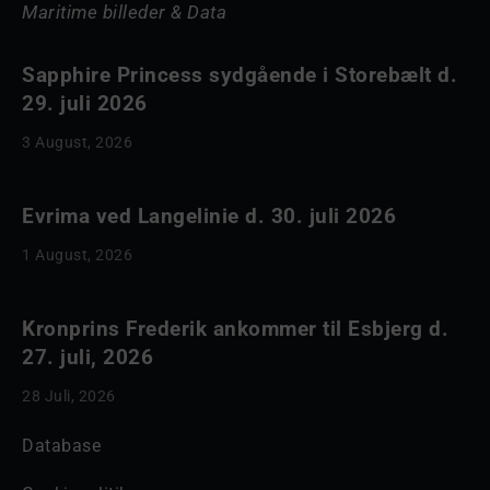
Maritime billeder & Data
Sapphire Princess sydgående i Storebælt d.
29. juli 2026
3 August, 2026
Evrima ved Langelinie d. 30. juli 2026
1 August, 2026
Kronprins Frederik ankommer til Esbjerg d.
27. juli, 2026
28 Juli, 2026
Database