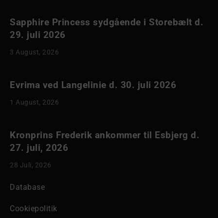
Sapphire Princess sydgående i Storebælt d.
29. juli 2026
3 August, 2026
Evrima ved Langelinie d. 30. juli 2026
1 August, 2026
Kronprins Frederik ankommer til Esbjerg d.
27. juli, 2026
28 Juli, 2026
Database
Cookiepolitik