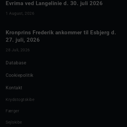
Evrima ved Langelinie d. 30. juli 2026
1 August, 2026
Kronprins Frederik ankommer til Esbjerg d.
27. juli, 2026
28 Juli, 2026
Database
Cookiepolitik
Kontakt
Krydstogtskibe
Færger
Sejlskibe