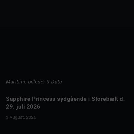
Maritime billeder & Data
Sapphire Princess sydgående i Storebælt d.
29. juli 2026
3 August, 2026