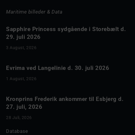
Maritime billeder & Data
Sapphire Princess sydgående i Storebælt d.
29. juli 2026
3 August, 2026
Evrima ved Langelinie d. 30. juli 2026
1 August, 2026
Kronprins Frederik ankommer til Esbjerg d.
27. juli, 2026
28 Juli, 2026
Database