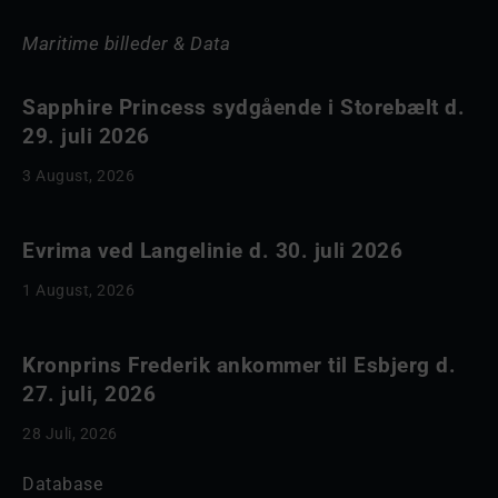
Maritime billeder & Data
Sapphire Princess sydgående i Storebælt d.
29. juli 2026
3 August, 2026
Evrima ved Langelinie d. 30. juli 2026
1 August, 2026
Kronprins Frederik ankommer til Esbjerg d.
27. juli, 2026
28 Juli, 2026
Database