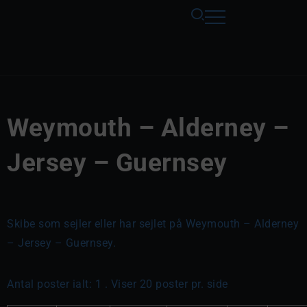
Weymouth – Alderney –
Jersey – Guernsey
Skibe som sejler eller har sejlet på Weymouth – Alderney
– Jersey – Guernsey.
Antal poster ialt: 1 . Viser 20 poster pr. side