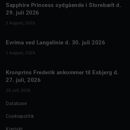
Sapphire Princess sydgående i Storebælt d.
29. juli 2026
3 August, 2026
Evrima ved Langelinie d. 30. juli 2026
1 August, 2026
Kronprins Frederik ankommer til Esbjerg d.
27. juli, 2026
28 Juli, 2026
Database
Cookiepolitik
Kontakt