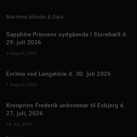
Maritime billeder & Data
Sapphire Princess sydgående i Storebælt d.
29. juli 2026
3 August, 2026
Evrima ved Langelinie d. 30. juli 2026
1 August, 2026
Kronprins Frederik ankommer til Esbjerg d.
27. juli, 2026
28 Juli, 2026