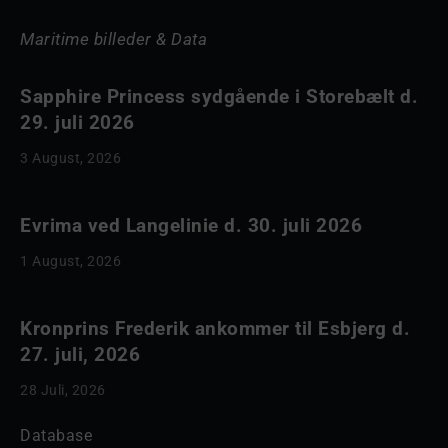
Maritime billeder & Data
Sapphire Princess sydgående i Storebælt d.
29. juli 2026
3 August, 2026
Evrima ved Langelinie d. 30. juli 2026
1 August, 2026
Kronprins Frederik ankommer til Esbjerg d.
27. juli, 2026
28 Juli, 2026
Database