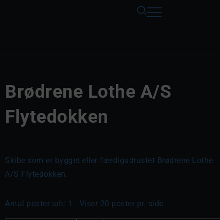
Brødrene Lothe A/S
Flytedokken
Skibe som er bygget eller færdigudrustet Brødrene Lothe
A/S Flytedokken.
Antal poster ialt: 1 . Viser 20 poster pr. side