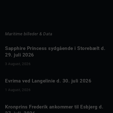
Maritime billeder & Data
Sapphire Princess sydgående i Storebælt d.
29. juli 2026
3 August, 2026
Evrima ved Langelinie d. 30. juli 2026
1 August, 2026
Kronprins Frederik ankommer til Esbjerg d.