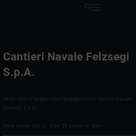
Cantieri Navale Felzsegi
S.p.A.
Skibe som er bygget eller færdigudrustet Cantieri Navale
Felzsegi S.p.A..
Antal poster ialt: 2 . Viser 20 poster pr. side