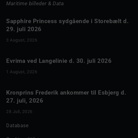
Maritime billeder & Data
Sapphire Princess sydgående i Storebælt d.
29. juli 2026
3 August, 2026
Evrima ved Langelinie d. 30. juli 2026
1 August, 2026
Kronprins Frederik ankommer til Esbjerg d.
27. juli, 2026
28 Juli, 2026
Database