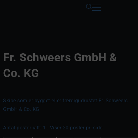
Fr. Schweers GmbH &
Co. KG
Skibe som er bygget eller færdigudrustet Fr. Schweers
GmbH & Co. KG.
Antal poster ialt: 1 . Viser 20 poster pr. side