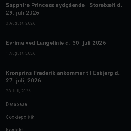
Sapphire Princess sydgående i Storebælt d.
29. juli 2026
3 August, 2026
Evrima ved Langelinie d. 30. juli 2026
1 August, 2026
Kronprins Frederik ankommer til Esbjerg d.
27. juli, 2026
28 Juli, 2026
Database
Cookiepolitik
Kontakt