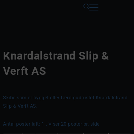
Knardalstrand Slip &
Verft AS
Skibe som er bygget eller færdigudrustet Knardalstrand
Slip & Verft AS.
Antal poster ialt: 1 . Viser 20 poster pr. side