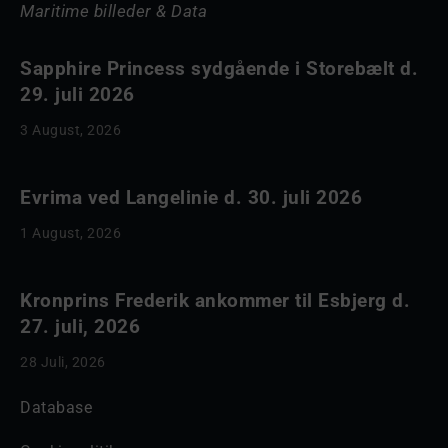
Maritime billeder & Data
Sapphire Princess sydgående i Storebælt d.
29. juli 2026
3 August, 2026
Evrima ved Langelinie d. 30. juli 2026
1 August, 2026
Kronprins Frederik ankommer til Esbjerg d.
27. juli, 2026
28 Juli, 2026
Database