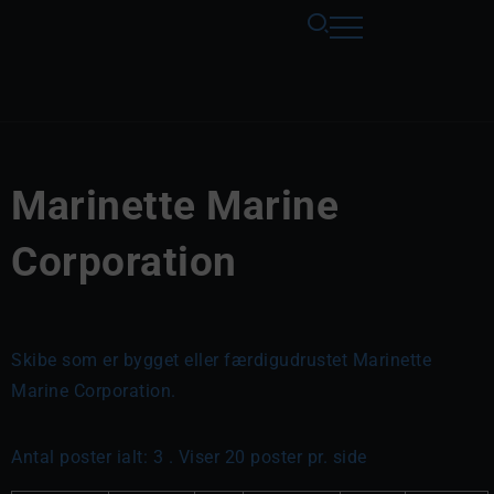
Marinette Marine
Corporation
Skibe som er bygget eller færdigudrustet Marinette
Marine Corporation.
Antal poster ialt: 3 . Viser 20 poster pr. side