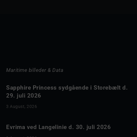
Maritime billeder & Data
Sapphire Princess sydgående i Storebælt d.
29. juli 2026
3 August, 2026
Evrima ved Langelinie d. 30. juli 2026