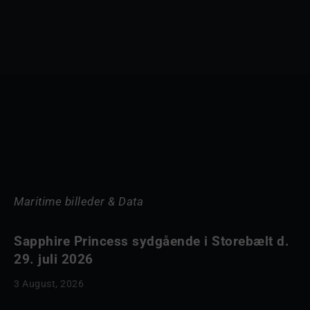
Maritime billeder & Data
Sapphire Princess sydgående i Storebælt d.
29. juli 2026
3 August, 2026