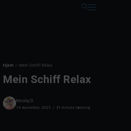
Hjem
Mein Schiff Relax
/
Mein Schiff Relax
Nicolaj D.
14 december, 2025
Et minuts læsning