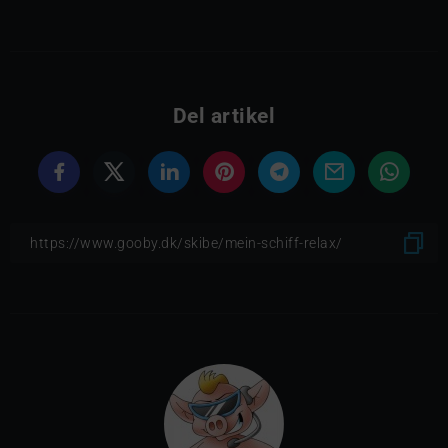
Del artikel