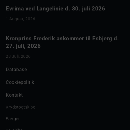
Evrima ved Langelinie d. 30. juli 2026
1 August, 2026
Kronprins Frederik ankommer til Esbjerg d.
27. juli, 2026
28 Juli, 2026
Database
Cookiepolitik
Kontakt
Krydstogtskibe
Færger