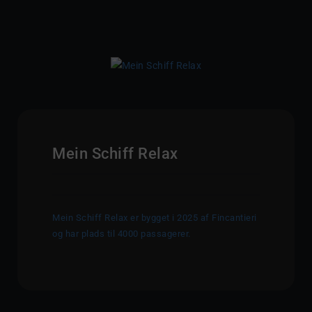
Mein Schiff Relax
Mein Schiff Relax er bygget i 2025 af Fincantieri
og har plads til 4000 passagerer.