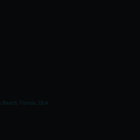
 Beach, Florida, USA