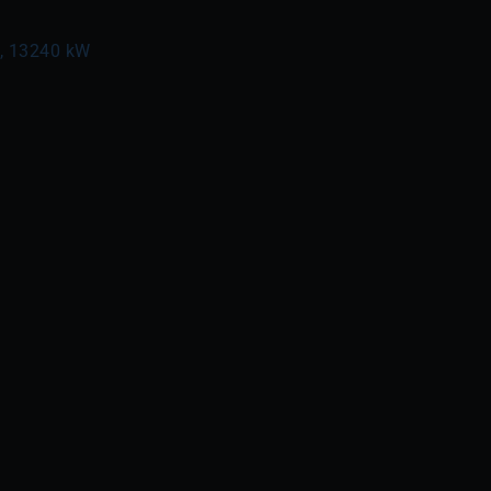
l, 13240 kW