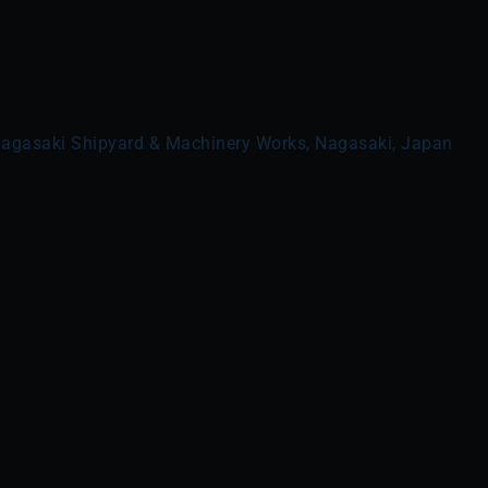
- Nagasaki Shipyard & Machinery Works, Nagasaki, Japan