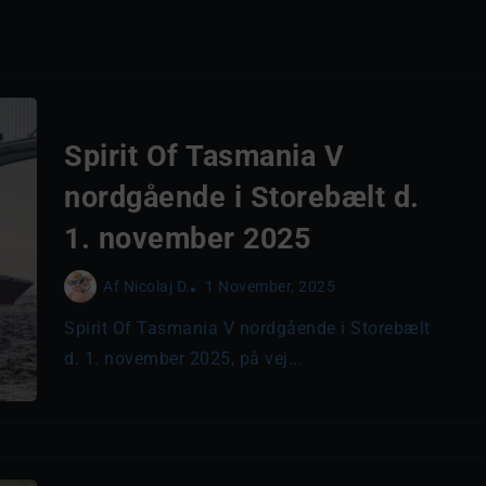
Spirit Of Tasmania V
nordgående i Storebælt d.
1. november 2025
Af
Nicolaj D.
1 November, 2025
Spirit Of Tasmania V nordgående i Storebælt
d. 1. november 2025, på vej...