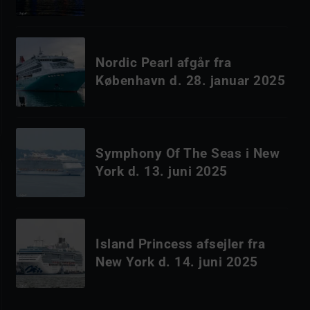
Nordic Pearl afgår fra
København d. 28. januar 2025
Symphony Of The Seas i New
York d. 13. juni 2025
Island Princess afsejler fra
New York d. 14. juni 2025