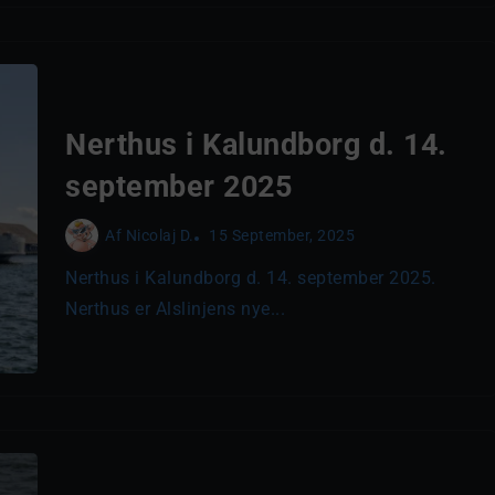
Nerthus i Kalundborg d. 14.
september 2025
Af
Nicolaj D.
15 September, 2025
Nerthus i Kalundborg d. 14. september 2025.
Nerthus er Alslinjens nye...