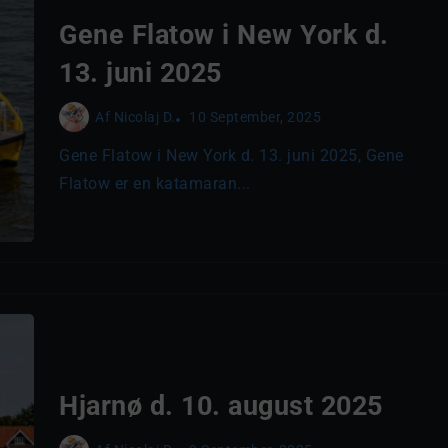
Gene Flatow i New York d.
13. juni 2025
Af
Nicolaj D.
10 September, 2025
Gene Flatow i New York d. 13. juni 2025, Gene
Flatow er en katamaran...
Hjarnø d. 10. august 2025