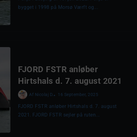
bygget i 1998 på Morsø Værft og...
FJORD FSTR anløber
Hirtshals d. 7. august 2021
Af
Nicolaj D.
16 September, 2025
FJORD FSTR anløber Hirtshals d. 7. august
2021. FJORD FSTR sejler på ruten...