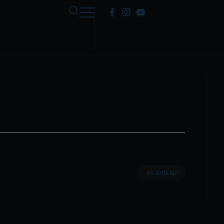
66 artikler