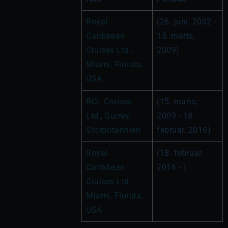
Royal 
(26. juni, 2002 - 
Caribbean 
15. marts, 
Cruises Ltd., 
2009)
Miami, Florida, 
USA
RCL Cruises 
(15. marts, 
Ltd., Surrey, 
2009 - 18. 
Storbritannien
februar, 2016)
Royal 
(18. februar, 
Caribbean 
2016 - )
Cruises Ltd., 
Miami, Florida, 
USA