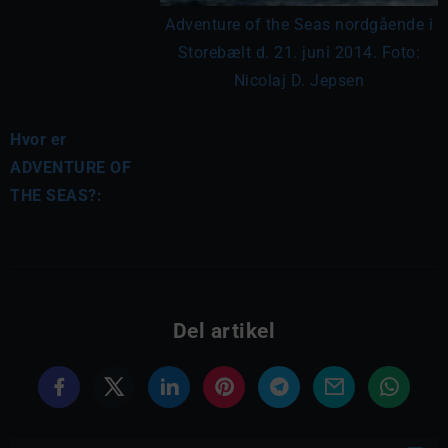
Adventure of the Seas nordgående i
Storebælt d. 21. juni 2014. Foto:
Nicolaj D. Jepsen
Hvor er
ADVENTURE OF
THE SEAS?:
Del artikel