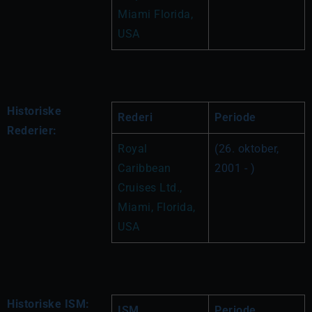
Miami Florida, 
USA
Historiske
Rederi
Periode
Rederier:
Royal 
(26. oktober, 
Caribbean 
2001 - )
Cruises Ltd., 
Miami, Florida, 
USA
Historiske ISM:
ISM
Periode