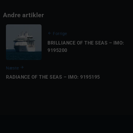
Andre artikler
Forrige
BRILLIANCE OF THE SEAS – IMO:
9195200
Næste
RADIANCE OF THE SEAS – IMO: 9195195