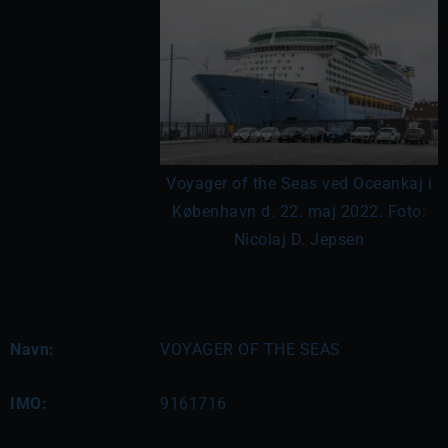
Voyager of the Seas ved Oceankaj i
København d. 22. maj 2022. Foto:
Nicolaj D. Jepsen
Navn:
VOYAGER OF THE SEAS
IMO:
9161716