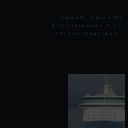
	Voyager Of The Seas – IMO 
9161716 i København d. 22. maj 
2022. Foto: Nicolaj D. Jepsen
