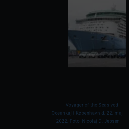
	Voyager of the Seas ved 
Oceankaj i København d. 22. maj 
2022. Foto: Nicolaj D. Jepsen
