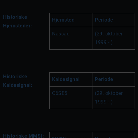
Historiske
Hjemsted
Periode
Hjemsteder:
Nassau
(29. oktober 
1999 - )
Historiske
Kaldesignal
Periode
Kaldesignal:
C6SE5
(29. oktober 
1999 - )
Historiske MMSI: