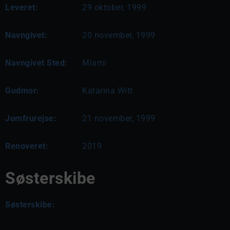
Leveret:
29 oktober, 1999
Navngivet:
20 november, 1999
Navngivet Sted:
Miami
Gudmor:
Katarina Witt
Jomfrurejse:
21 november, 1999
Renoveret:
2019
Søsterskibe
Søsterskibe: