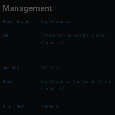
Management
Rederi Brand:
Royal Caribbean
Ejer:
Voyager Of The Seas Inc., Miami, 
Florida, USA
Ejer IMO:
1871299
Rederi:
Royal Caribbean Cruises Ltd., Miami 
Florida, USA
Rederi IMO:
4005696