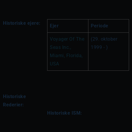
Historiske ejere:
Ejer
Periode
Voyager Of The 
(29. oktober 
Seas Inc., 
1999 - )
Miami, Florida, 
USA
Historiske
Rederier:
Historiske ISM: