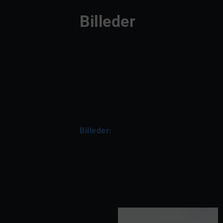
Billeder
Billeder: