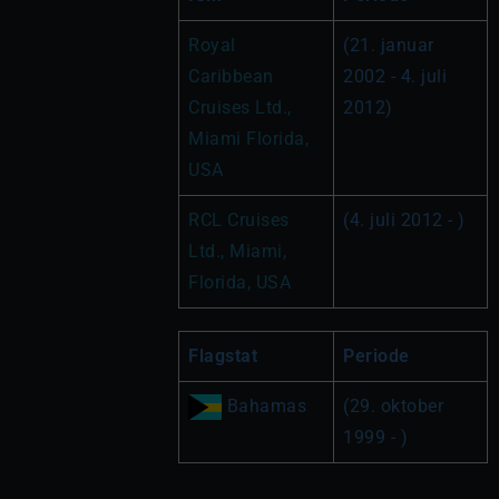
Royal 
(21. januar 
Caribbean 
2002 - 4. juli 
Cruises Ltd., 
2012)
Miami Florida, 
USA
RCL Cruises 
(4. juli 2012 - )
Ltd., Miami, 
Florida, USA 
Flagstat
Periode
 Bahamas
(29. oktober 
1999 - )