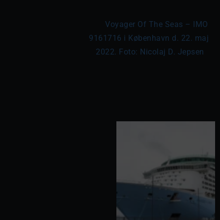
	Voyager Of The Seas – IMO 
9161716 i København d. 22. maj 
2022. Foto: Nicolaj D. Jepsen
