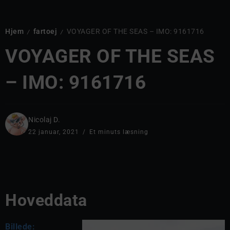
Hjem
fartoej
VOYAGER OF THE SEAS – IMO: 9161716
/
/
VOYAGER OF THE SEAS
– IMO: 9161716
Nicolaj D.
22 januar, 2021
Et minuts læsning
Hoveddata
Billede: