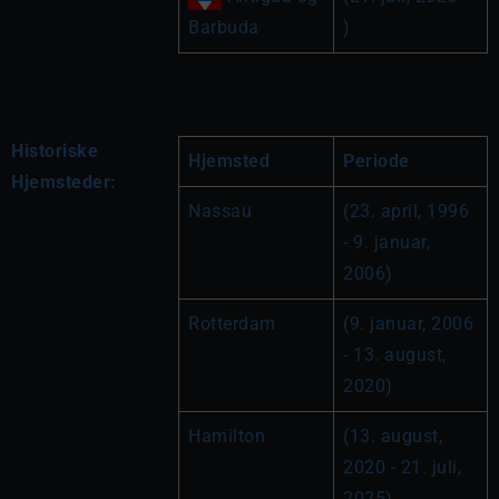
Barbuda
)
Historiske
Hjemsted
Periode
Hjemsteder:
Nassau
(23. april, 1996 
- 9. januar, 
2006)
Rotterdam
(9. januar, 2006 
- 13. august, 
2020)
Hamilton
(13. august, 
2020 - 21. juli, 
2025)