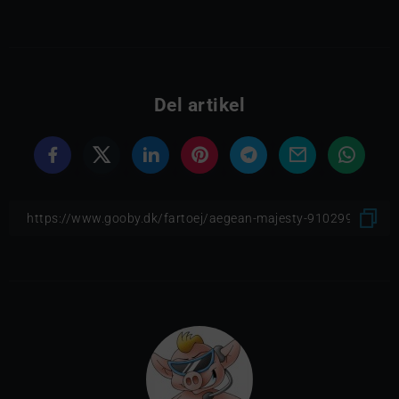
Del artikel