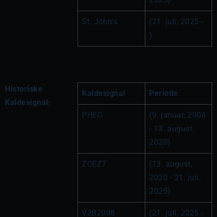
St. John's
(21. juli, 2025 - 
)
Historiske
Kaldesignal
Periode
Kaldesignal:
PHEO
(9. januar, 2006 
- 13. august, 
2020)
ZCEZ7
(13. august, 
2020 - 21. juli, 
2025)
V2B2008
(21. juli, 2025 - 