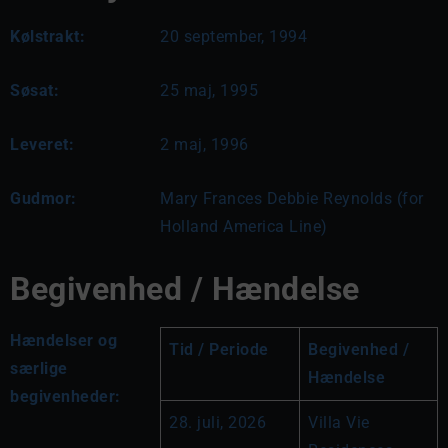
Kølstrakt:
20 september, 1994
Søsat:
25 maj, 1995
Leveret:
2 maj, 1996
Gudmor:
Mary Frances Debbie Reynolds (for
Holland America Line)
Begivenhed / Hændelse
Hændelser og
Tid / Periode
Begivenhed / 
særlige
Hændelse
begivenheder:
28. juli, 2026
Villa Vie 