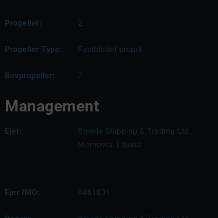
Propeller:
2
Propeller Type:
Fastbladet propel
Bovpropeller:
2
Management
Ejer:
Breede Shipping & Trading Ltd., 
Monrovia, Liberia
Ejer IMO:
0461831