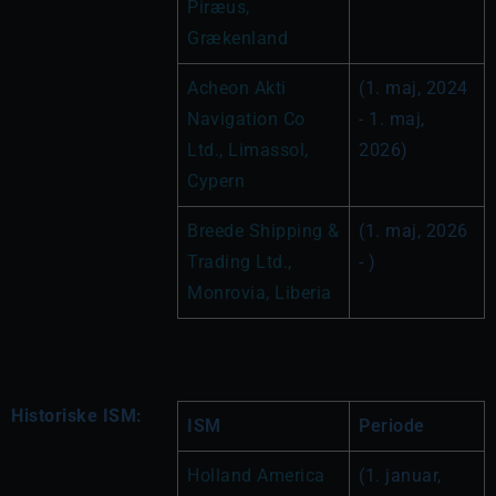
Piræus, 
Grækenland
Acheon Akti 
(1. maj, 2024 
Navigation Co 
- 1. maj, 
Ltd., Limassol, 
2026)
Cypern
Breede Shipping & 
(1. maj, 2026 
Trading Ltd., 
- )
Monrovia, Liberia
Historiske ISM:
ISM
Periode
Holland America 
(1. januar, 