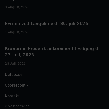
3 August, 2026
Evrima ved Langelinie d. 30. juli 2026
1 August, 2026
Kronprins Frederik ankommer til Esbjerg d.
27. juli, 2026
28 Juli, 2026
Database
Cookiepolitik
Kontakt
Krydstogtskibe