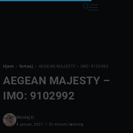
Hjem
fartoej
AEGEAN MAJESTY – IMO: 9102992
/
/
AEGEAN MAJESTY –
IMO: 9102992
Nicolaj D.
4 januar, 2021
Et minuts læsning