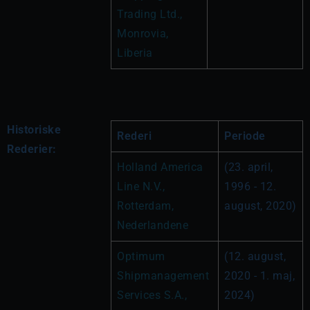
Trading Ltd., 
Monrovia, 
Liberia
Historiske
Rederi
Periode
Rederier:
Holland America 
(23. april, 
Line N.V., 
1996 - 12. 
Rotterdam, 
august, 2020)
Nederlandene
Optimum 
(12. august, 
Shipmanagement 
2020 - 1. maj, 
Services S.A., 
2024)