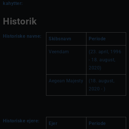
kahytter:
Historik
Historiske navne:
Skibsnavn
Periode
Veendam
(23. april, 1996 
- 18. august, 
2020)
Aegean Majesty
(18. august, 
2020 - )
Historiske ejere:
Ejer
Periode