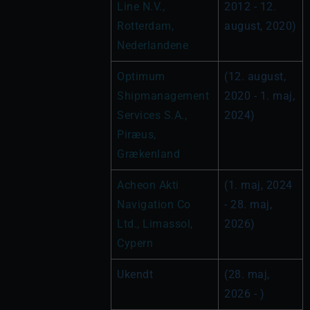
Line N.V., 
2012 - 12. 
Rotterdam, 
august, 2020)
Nederlandene
Optimum 
(12. august, 
Shipmanagement 
2020 - 1. maj, 
Services S.A., 
2024)
Piræus, 
Grækenland
Acheon Akti 
(1. maj, 2024 
Navigation Co 
- 28. maj, 
Ltd., Limassol, 
2026)
Cypern
Ukendt
(28. maj, 
2026 - )