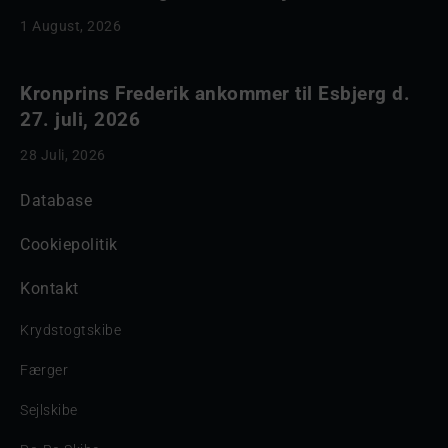
1 August, 2026
Kronprins Frederik ankommer til Esbjerg d.
27. juli, 2026
28 Juli, 2026
Database
Cookiepolitik
Kontakt
Krydstogtskibe
Færger
Sejlskibe