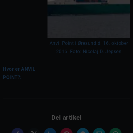
Anvil Point i Øresund d. 16. oktober
2016. Foto: Nicolaj D. Jepsen
Hvor er ANVIL
POINT?:
Del artikel