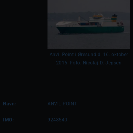
Anvil Point i Øresund d. 16. oktober
2016. Foto: Nicolaj D. Jepsen
Navn:
ANVIL POINT
IMO:
9248540