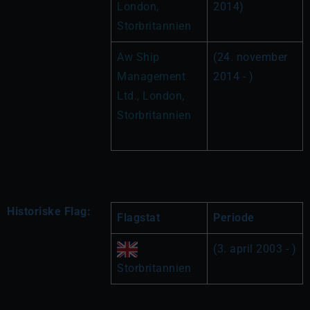
London, 
2014)
Storbritannien
Aw Ship 
(24. november 
Management 
2014 - )
Ltd., London, 
Storbritannien
Historiske Flag:
Flagstat
Periode
(3. april 2003 - )
Storbritannien