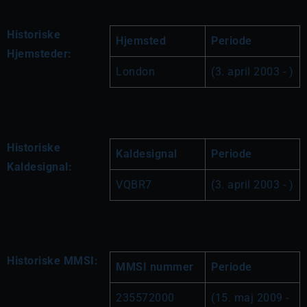
Historiske
Hjemsted
Periode
Hjemsteder:
London
(3. april 2003 - )
Historiske
Kaldesignal
Periode
Kaldesignal:
VQBR7
(3. april 2003 - )
Historiske MMSI:
MMSI nummer
Periode
235572000
(15. maj 2009 - 