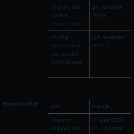
Shipping Ltd., 
24. november 
London, 
2014)
Storbritannien
Aw Ship 
(24. november 
Management 
2014 - )
Ltd., London, 
Storbritannien
Historiske ISM:
ISM
Periode
Foreland 
(3. april 2003 - 
Shipping Ltd., 
24. november 