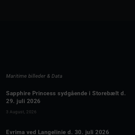
Maritime billeder & Data
Sapphire Princess sydgående i Storebælt d.
29. juli 2026
3 August, 2026
Evrima ved Langelinie d. 30. juli 2026