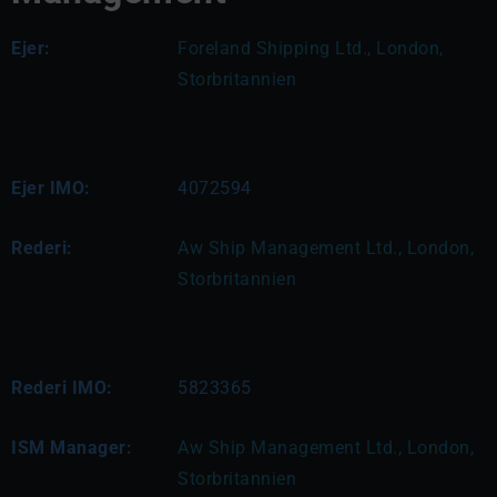
Ejer:
Foreland Shipping Ltd., London, 
Storbritannien
Ejer IMO:
4072594
Rederi:
Aw Ship Management Ltd., London, 
Storbritannien
Rederi IMO:
5823365
ISM Manager:
Aw Ship Management Ltd., London, 
Storbritannien