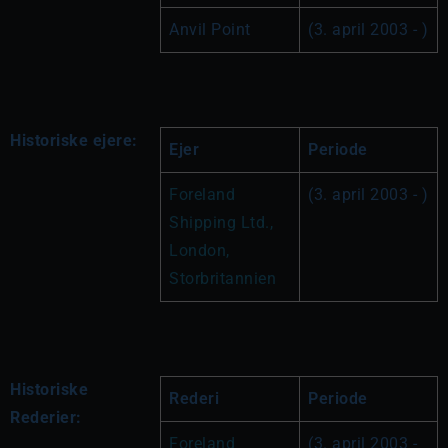
Anvil Point
(3. april 2003 - )
Historiske ejere:
Ejer
Periode
Foreland 
(3. april 2003 - )
Shipping Ltd., 
London, 
Storbritannien
Historiske
Rederi
Periode
Rederier:
Foreland 
(3. april 2003 - 