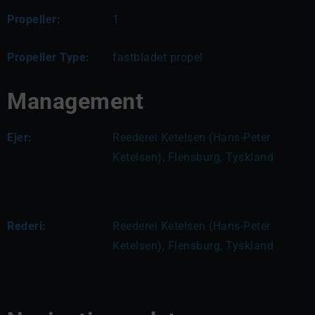
Propeller:
1
Propeller Type:
fastbladet propel
Management
Ejer:
Reederei Ketelsen (Hans-Peter 
Ketelsen), Flensburg, Tyskland
Rederi:
Reederei Ketelsen (Hans-Peter 
Ketelsen), Flensburg, Tyskland