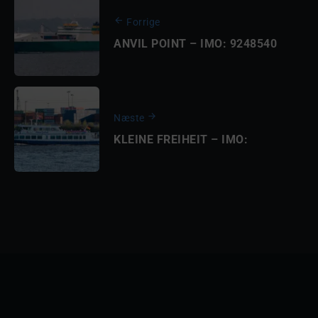
Forrige
ANVIL POINT – IMO: 9248540
Næste
KLEINE FREIHEIT – IMO: