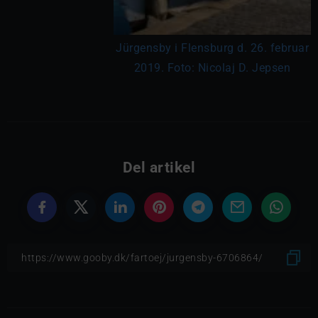
Jürgensby i Flensburg d. 26. februar
2019. Foto: Nicolaj D. Jepsen
Del artikel