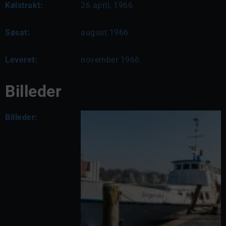
Kølstrakt:
26 april, 1966
Søsat:
august 1966
Leveret:
november 1966
Billeder
Billeder: