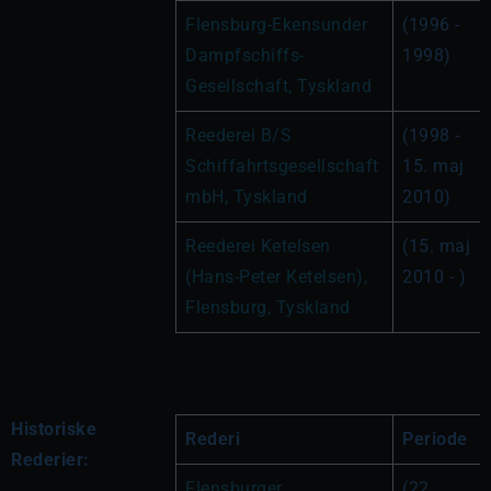
Flensburg-Ekensunder 
(1996 - 
Dampfschiffs-
1998)
Gesellschaft, Tyskland
Reederei B/S 
(1998 - 
Schiffahrtsgesellschaft 
15. maj 
mbH, Tyskland
2010)
Reederei Ketelsen 
(15. maj 
(Hans-Peter Ketelsen), 
2010 - )
Flensburg, Tyskland
Historiske
Rederi
Periode
Rederier:
Flensburger 
(22. 