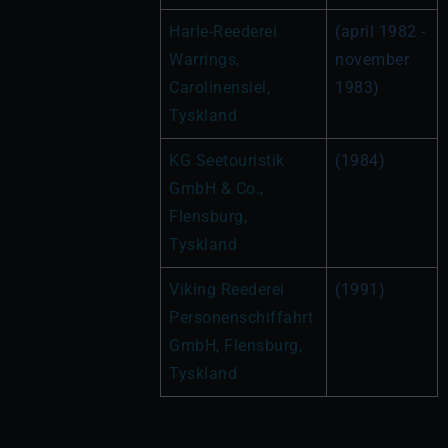
Harle-Reederei 
(april 1982 - 
Warrings, 
november 
Carolinensiel, 
1983)
Tyskland
KG Seetouristik 
(1984)
GmbH & Co., 
Flensburg, 
Tyskland
Viking Reederei 
(1991)
Personenschiffahrt 
GmbH, Flensburg, 
Tyskland