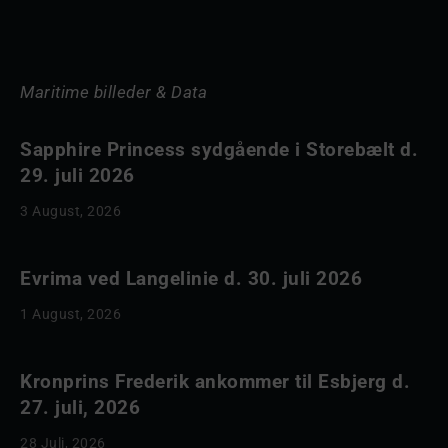
Maritime billeder & Data
Sapphire Princess sydgående i Storebælt d.
29. juli 2026
3 August, 2026
Evrima ved Langelinie d. 30. juli 2026
1 August, 2026
Kronprins Frederik ankommer til Esbjerg d.
27. juli, 2026
28 Juli, 2026