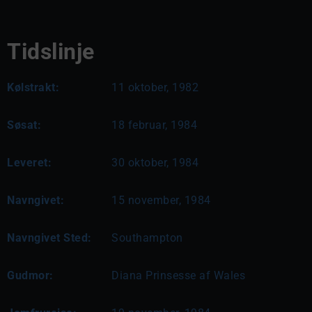
Tidslinje
Kølstrakt:
11 oktober, 1982
Søsat:
18 februar, 1984
Leveret:
30 oktober, 1984
Navngivet:
15 november, 1984
Navngivet Sted:
Southampton
Gudmor:
Diana Prinsesse af Wales