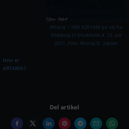
Artania – IMO 8201480 på vej fra
Göteborg til Stockholm d. 12. juli
2021. Foto: Nicolaj D. Jepsen
Hvor er
ARTANIA?:
Del artikel