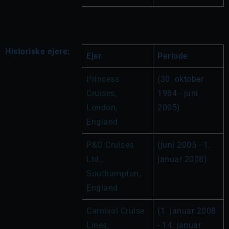
Historiske ejere:
Ejer
Periode
Princess 
(30. oktober 
Cruises, 
1984 - juni 
London, 
2005)
England
P&O Cruises 
(juni 2005 - 1. 
Ltd., 
januar 2008)
Southampton, 
England
Carnival Cruise 
(1. januar 2008 
Lines, 
- 14. januar 