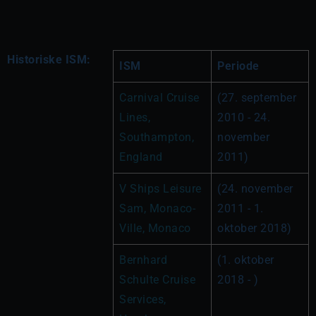
Historiske ISM:
ISM
Periode
Carnival Cruise 
(27. september 
Lines, 
2010 - 24. 
Southampton, 
november 
England 
2011)
V Ships Leisure 
(24. november 
Sam, Monaco-
2011 - 1. 
Ville, Monaco
oktober 2018)
Bernhard 
(1. oktober 
Schulte Cruise 
2018 - )
Services, 