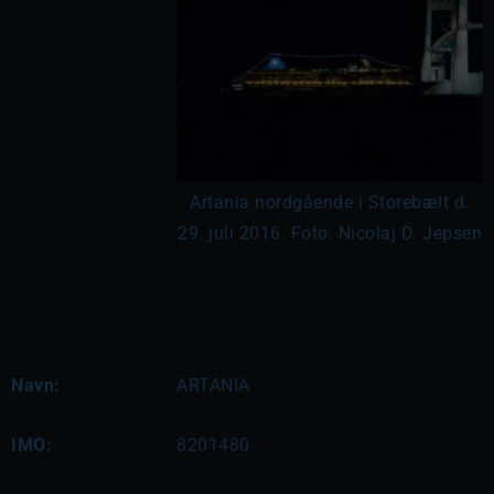
Artania nordgående i Storebælt d.
29. juli 2016. Foto: Nicolaj D. Jepsen
Navn:
ARTANIA
IMO:
8201480