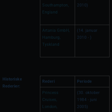
Southampton, 
2010)
England 
Artania GmbH, 
(14. januar 
Hamburg, 
2010 - )
Tyskland
Historiske
Rederi
Periode
Rederier:
Princess 
(30. oktober 
Cruises, 
1984 - juni 
London, 
2005)