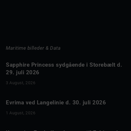
Maritime billeder & Data
Sapphire Princess sydgående i Storebælt d.
29. juli 2026
3 August, 2026
Evrima ved Langelinie d. 30. juli 2026
1 August, 2026