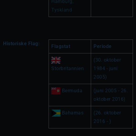
Hamburg, 
Tyskland
Historiske Flag:
Flagstat
Periode
(30. oktober 
Storbritannien
1984 - juni 
2005)
 Bermuda
(juni 2005 - 26. 
oktober 2016)
 Bahamas
(26. oktober 
2016 - )