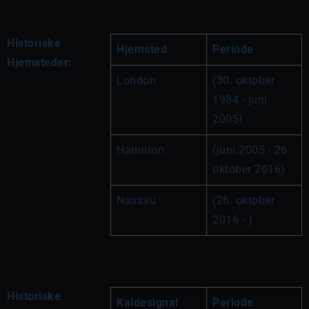
Historiske
Hjemsted
Periode
Hjemsteder:
London
(30. oktober 
1984 - juni 
2005)
Hamilton
(juni 2005 - 26. 
oktober 2016)
Nassau
(26. oktober 
2016 - )
Historiske
Kaldesignal
Periode