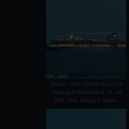
Artania – IMO 8201480 på vej fra
Göteborg til Stockholm d. 12. juli
2021. Foto: Nicolaj D. Jepsen