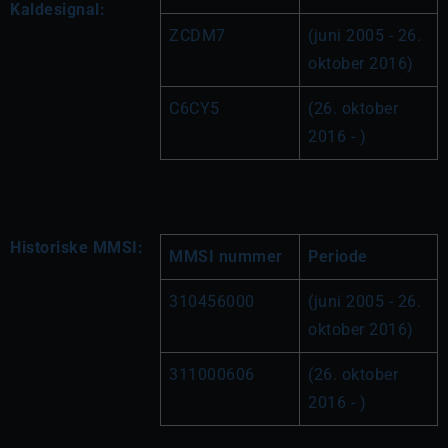
Kaldesignal:
ZCDM7
(juni 2005 - 26. 
oktober 2016)
C6CY5
(26. oktober 
2016 - )
Historiske MMSI:
MMSI nummer
Periode
310456000
(juni 2005 - 26. 
oktober 2016)
311000606
(26. oktober 
2016 - )