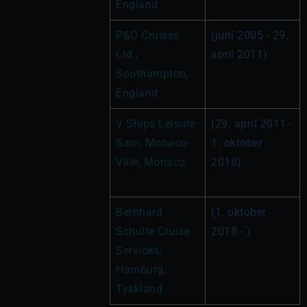
England
P&O Cruises 
(juni 2005 - 29. 
Ltd., 
april 2011)
Southampton, 
England
V Ships Leisure 
(29. april 2011 - 
Sam, Monaco-
1. oktober 
Ville, Monaco
2018)
Bernhard 
(1. oktober 
Schulte Cruise 
2018 - )
Services, 
Hamburg, 
Tyskland