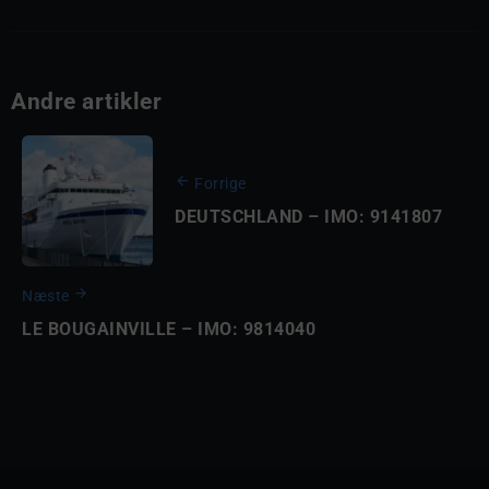
Andre artikler
Forrige
DEUTSCHLAND – IMO: 9141807
Næste
LE BOUGAINVILLE – IMO: 9814040