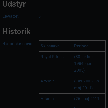
Udstyr
Elevator:
6
Historik
Historiske navne:
Skibsnavn
Periode
Royal Princess
(30. oktober 
1984 - juni 
2005)
Artemis
(juni 2005 - 26. 
maj 2011)
Artania
(26. maj 2011 - 
)