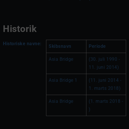
Historik
Historiske navne:
Skibsnavn
Periode
Asia Bridge
(30. juli 1990 - 
11. juni 2014)
Asia Bridge 1
(11. juni 2014 - 
1. marts 2018)
Asia Bridge
(1. marts 2018 - 
)