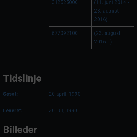
312525000
(11. juni 2014 - 
23. august 
2016)
677092100
(23. august 
2016 - )
Tidslinje
Søsat:
20 april, 1990
Leveret:
30 juli, 1990
Billeder