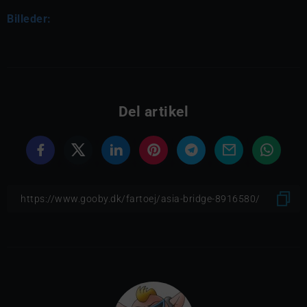
Billeder:
Del artikel