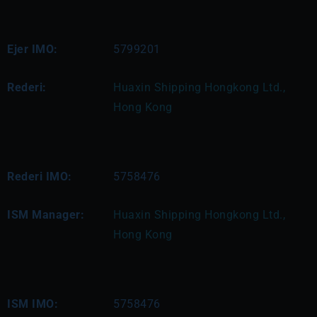
Ejer IMO:
5799201
Rederi:
Huaxin Shipping Hongkong Ltd., 
Hong Kong
Rederi IMO:
5758476
ISM Manager:
Huaxin Shipping Hongkong Ltd., 
Hong Kong
ISM IMO:
5758476