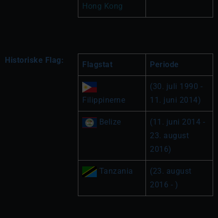
Hong Kong
Historiske Flag:
Flagstat
Periode
(30. juli 1990 - 
Filippinerne
11. juni 2014)
 Belize
(11. juni 2014 - 
23. august 
2016)
 Tanzania
(23. august 
2016 - )