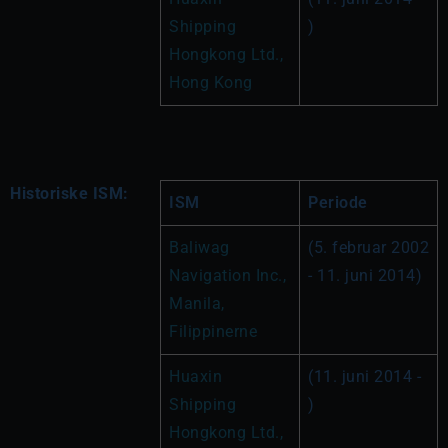
Shipping 
)
Hongkong Ltd., 
Hong Kong
Historiske ISM:
ISM
Periode
Baliwag 
(5. februar 2002 
Navigation Inc., 
- 11. juni 2014)
Manila, 
Filippinerne
Huaxin 
(11. juni 2014 - 
Shipping 
)
Hongkong Ltd., 