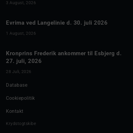
3 August, 2026
Evrima ved Langelinie d. 30. juli 2026
1 August, 2026
Kronprins Frederik ankommer til Esbjerg d.
27. juli, 2026
28 Juli, 2026
Database
Cookiepolitik
Kontakt
Krydstogtskibe