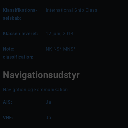
Klassifikations-
International Ship Class
selskab:
Klassen leveret:
12 juni, 2014
Note:
NK NS* MNS*
classification:
Navigationsudstyr
Navigation og kommunikation
AIS:
Ja
VHF:
Ja