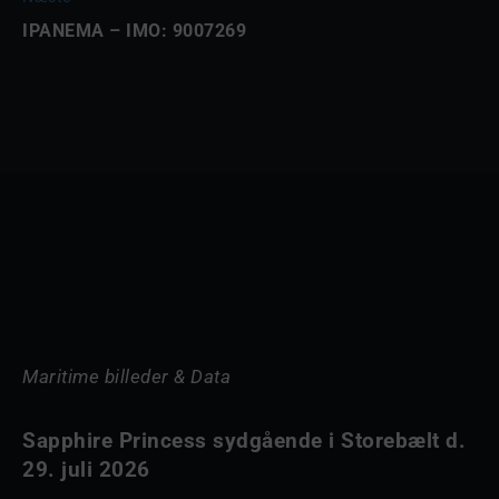
IPANEMA – IMO: 9007269
Maritime billeder & Data
Sapphire Princess sydgående i Storebælt d.
29. juli 2026