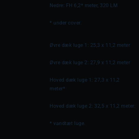
Nedre: FH 6,2* meter, 320 LM
* under cover.
Øvre dæk luge 1: 25,3 x 11,2 meter
Øvre dæk luge 2: 27,9 x 11,2 meter
Hoved dæk luge 1: 27,3 x 11,2 
meter*
Hoved dæk luge 2: 32,5 x 11,2 meter:
* vandtæt luge.