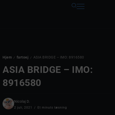
Hjem
fartoej
ASIA BRIDGE – IMO: 8916580
/
/
ASIA BRIDGE – IMO:
8916580
Nicolaj D.
2 juli, 2021
Et minuts læsning