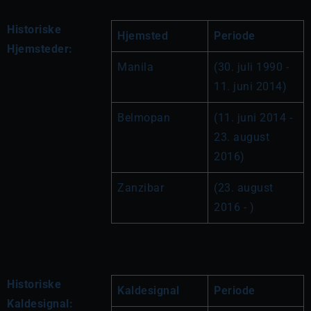
Historiske
Hjemsted
Periode
Hjemsteder:
Manila
(30. juli 1990 - 
11. juni 2014)
Belmopan
(11. juni 2014 - 
23. august 
2016)
Zanzibar
(23. august 
2016 - )
Historiske
Kaldesignal
Periode
Kaldesignal: