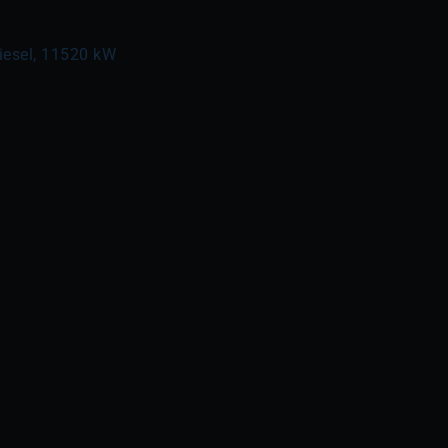
diesel, 11520 kW