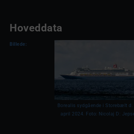
Hoveddata
Billede:
Borealis sydgående i Storebælt d.
april 2024. Foto: Nicolaj D: Jeps