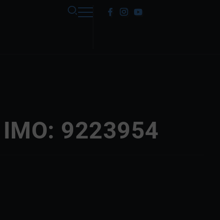
 IMO: 9223954