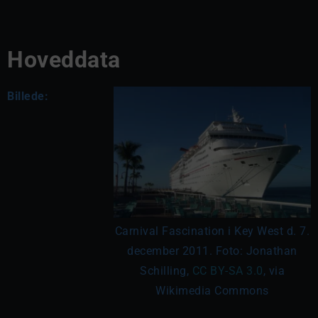
Hoveddata
Billede:
Carnival Fascination i Key West d. 7.
december 2011. Foto: Jonathan
Schilling,
CC BY-SA 3.0
, via
Wikimedia Commons