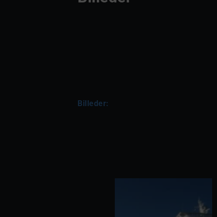
Billeder: