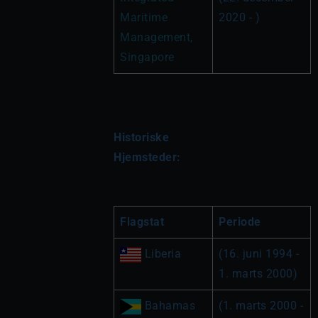
Maritime 
2020 - )
Management, 
Singapore
Historiske 
Hjemsteder:
Flagstat
Periode
(16. juni 1994 - 
1. marts 2000)
 Bahamas
(1. marts 2000 - 