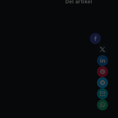
Del artikel