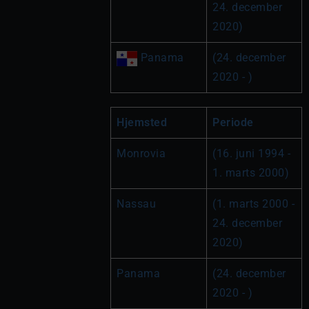
24. december 
2020)
 Panama
(24. december 
2020 - )
Hjemsted
Periode
Monrovia
(16. juni 1994 - 
1. marts 2000)
Nassau
(1. marts 2000 - 
24. december 
2020)
Panama
(24. december 
2020 - )