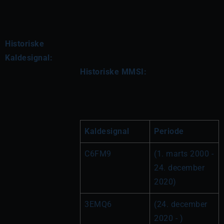
Historiske
Kaldesignal:
Historiske MMSI:
Kaldesignal
Periode
C6FM9
(1. marts 2000 - 
24. december 
2020)
3EMQ6
(24. december 
2020 - )