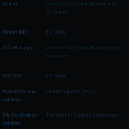
Rederi:
Integrated Maritime Management, 
Singapore
Rederi IMO:
6110144
ISM Manager:
Integrated Maritime Management, 
Singapore
ISM IMO:
6110144
Klassifikations-
Lloyd's Register (IACS)
selskab:
P&I Forsikrings
The West of England Shipowners
selskab: