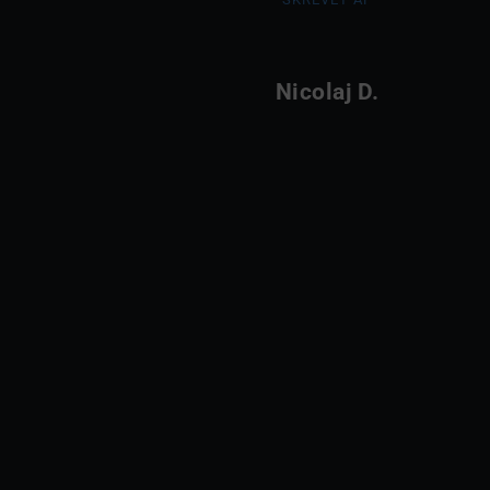
Nicolaj D.