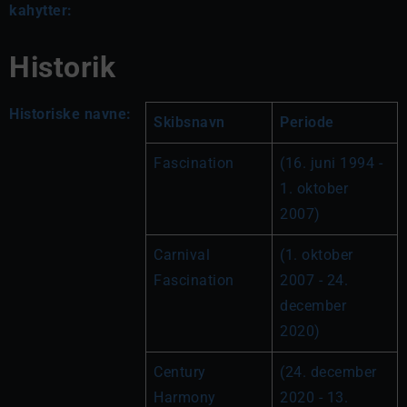
kahytter:
Historik
Historiske navne:
Skibsnavn
Periode
Fascination
(16. juni 1994 - 
1. oktober 
2007)
Carnival 
(1. oktober 
Fascination
2007 - 24. 
december 
2020)
Century 
(24. december 
Harmony
2020 - 13. 