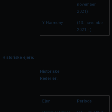
november 
2021)
Y Harmony
(13. november 
2021 - )
Historiske ejere:
Historiske 
Rederier:
Ejer
Periode