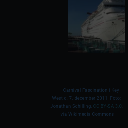
	Carnival Fascination i Key 
West d. 7. december 2011. Foto: 
Jonathan Schilling, 
CC BY-SA 3.0
, 
via Wikimedia Commons
