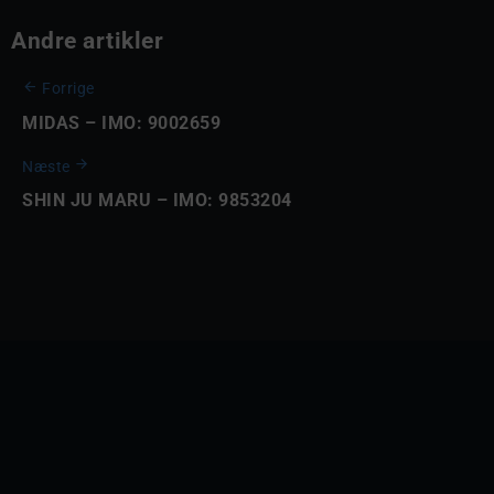
Andre artikler
Forrige
MIDAS – IMO: 9002659
Næste
SHIN JU MARU – IMO: 9853204