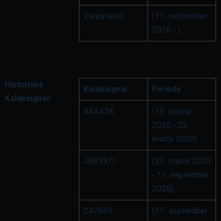
Valparaiso
(11. september 
2020 - )
Historiske
Kaldesignal
Periode
Kaldesignal:
AAAA3K
(15. januar 
2020 - 23. 
marts 2020)
J8B5977
(23. marts 2020 
- 11. september 
2020)
CA7606
(11. september 