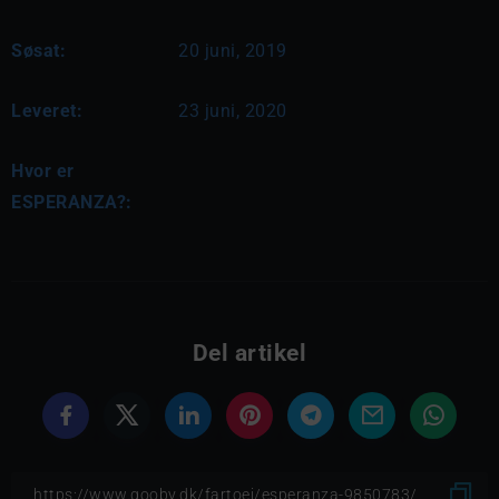
Søsat:
20 juni, 2019
Leveret:
23 juni, 2020
Hvor er
ESPERANZA?:
Del artikel