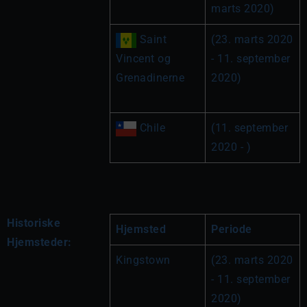
marts 2020)
Saint 
(23. marts 2020 
Vincent og 
- 11. september 
Grenadinerne
2020)
Chile
(11. september 
2020 - )
Historiske
Hjemsted
Periode
Hjemsteder:
Kingstown
(23. marts 2020 
- 11. september 
2020)