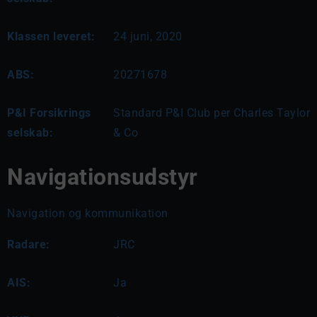
Klassen leveret:
24 juni, 2020
ABS:
20271678
P&I Forsikrings
Standard P&I Club per Charles Taylor
selskab:
& Co
Navigationsudstyr
Navigation og kommunikation
Radare:
JRC
AIS:
Ja