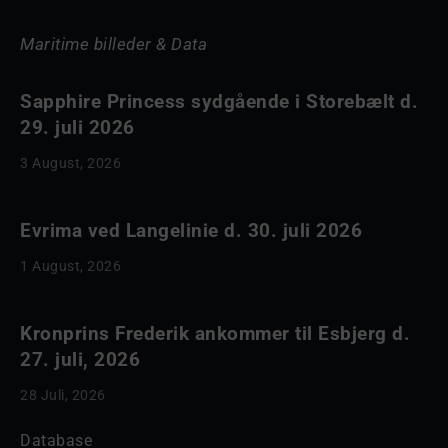
Maritime billeder & Data
Sapphire Princess sydgående i Storebælt d.
29. juli 2026
3 August, 2026
Evrima ved Langelinie d. 30. juli 2026
1 August, 2026
Kronprins Frederik ankommer til Esbjerg d.
27. juli, 2026
28 Juli, 2026
Database