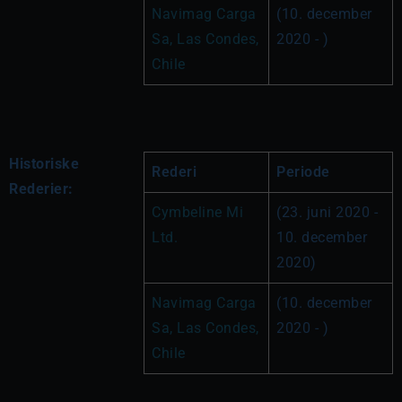
Navimag Carga 
(10. december 
Sa, Las Condes, 
2020 - )
Chile
Historiske
Rederi
Periode
Rederier:
Cymbeline Mi 
(23. juni 2020 - 
Ltd.
10. december 
2020)
Navimag Carga 
(10. december 
Sa, Las Condes, 
2020 - )
Chile